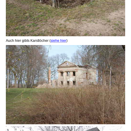
Auch hier gibts Karstlöcher (
siehe hier
)