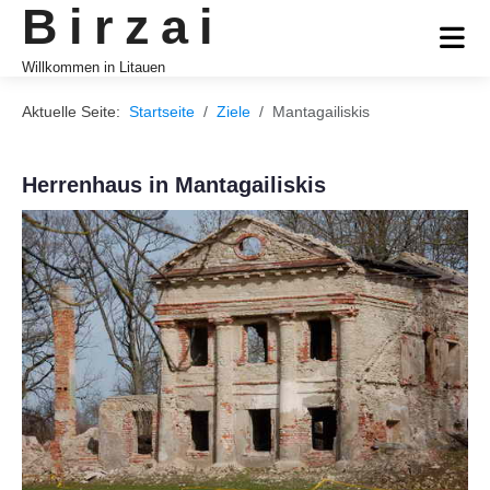
Birzai
Willkommen in Litauen
Aktuelle Seite:
Startseite
Ziele
Mantagailiskis
Herrenhaus in Mantagailiskis