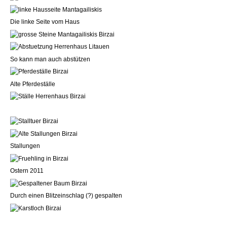
Die linke Seite vom Haus
So kann man auch abstützen
Alte Pferdeställe
Stallungen
Ostern 2011
Durch einen Blitzeinschlag (?) gespalten