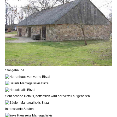
Stallgebäude
Sehr schöne Details, hoffentlich wird der Verfall aufgehalten
Interessante Säulen