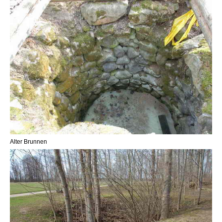
Alter Brunnen