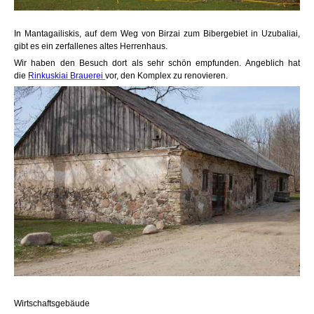
In Mantagailiskis, auf dem Weg von Birzai zum Bibergebiet in Uzubaliai,
gibt es ein zerfallenes altes Herrenhaus.
Wir haben den Besuch dort als sehr schön empfunden. Angeblich hat
die
Rinkuskiai Brauerei
vor, den Komplex zu renovieren.
Wirtschaftsgebäude